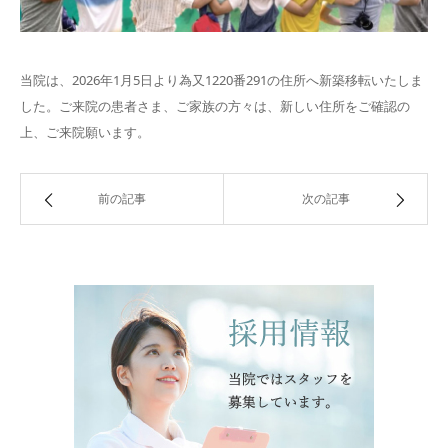
当院は、2026年1月5日より為又1220番291の住所へ新築移転いたしま
した。ご来院の患者さま、ご家族の方々は、新しい住所をご確認の
上、ご来院願います。
前の記事
次の記事