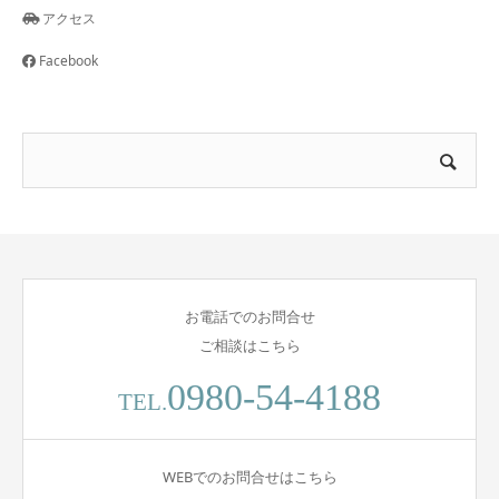
アクセス
Facebook
お電話でのお問合せ
ご相談はこちら
0980-54-4188
TEL.
WEBでのお問合せはこちら