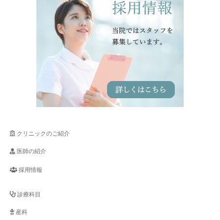
クリニックのご紹介
医師の紹介
採用情報
診療科目
産科