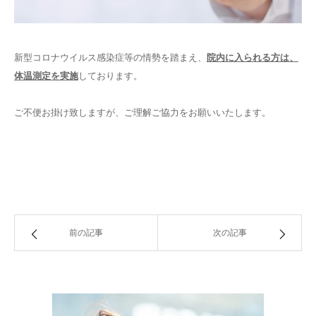
新型コロナウイルス感染症等の情勢を踏まえ、
院内に入られる方は、
体温測定を実施
しております。
ご不便お掛け致しますが、ご理解ご協力をお願いいたします。
前の記事
次の記事