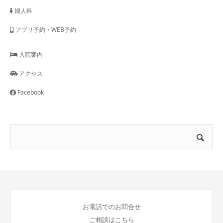
婦人科
アプリ予約・WEB予約
入院案内
アクセス
Facebook
お電話でのお問合せ
ご相談はこちら