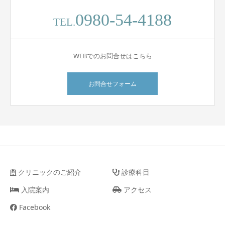
0980-54-4188
TEL.
WEBでのお問合せはこちら
お問合せフォーム
クリニックのご紹介
診療科目
入院案内
アクセス
Facebook