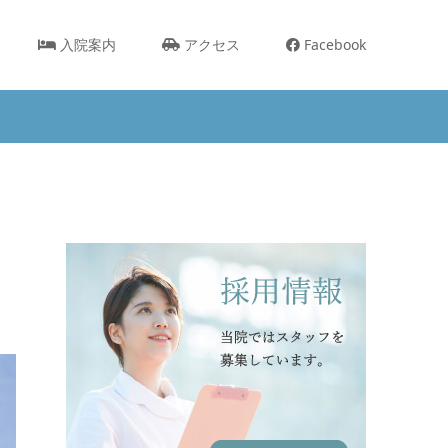
入院案内
アクセス
Facebook