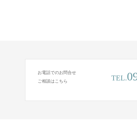
お電話でのお問合せ
0
TEL.
ご相談はこちら