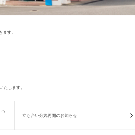
きます。
いたします。
につ
立ち合い分娩再開のお知らせ