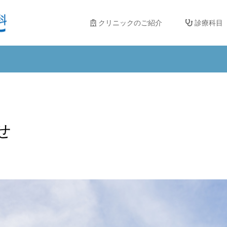
クリニックのご紹介
診療科目
せ