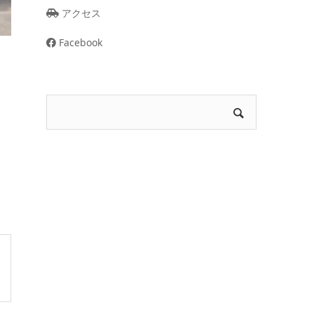
アクセス
Facebook