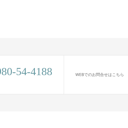
980-54-4188
WEBでのお問合せはこちら