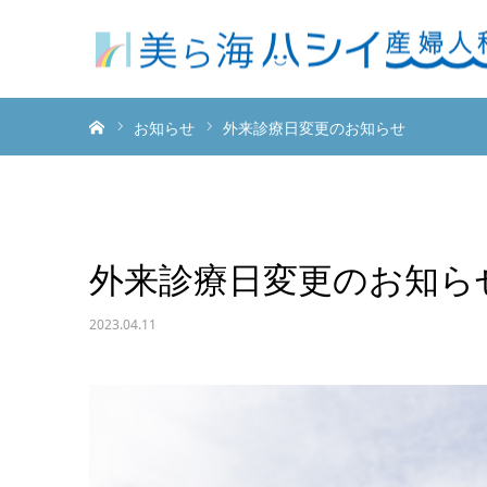
ホーム
お知らせ
外来診療日変更のお知らせ
外来診療日変更のお知ら
2023.04.11