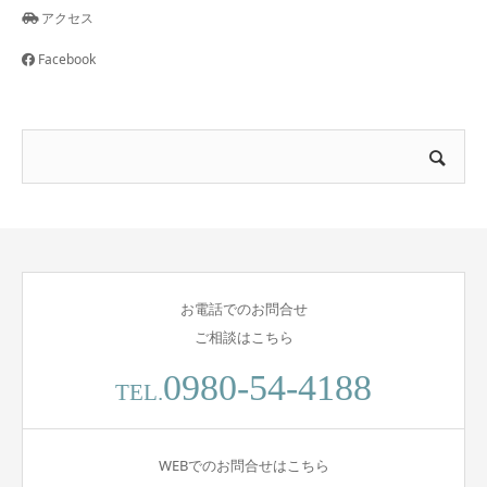
アクセス
Facebook
お電話でのお問合せ
ご相談はこちら
0980-54-4188
TEL.
WEBでのお問合せはこちら