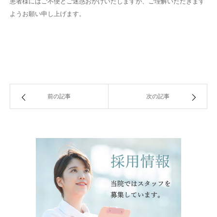
患者様にはご不便とご迷惑おかけいたしますが、ご理解いただきます
ようお願い申し上げます。
前の記事
次の記事